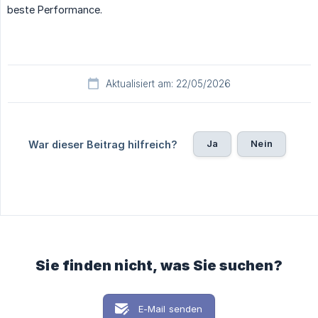
beste Performance.
Aktualisiert am: 22/05/2026
Ja
Nein
War dieser Beitrag hilfreich?
Sie finden nicht, was Sie suchen?
E-Mail senden