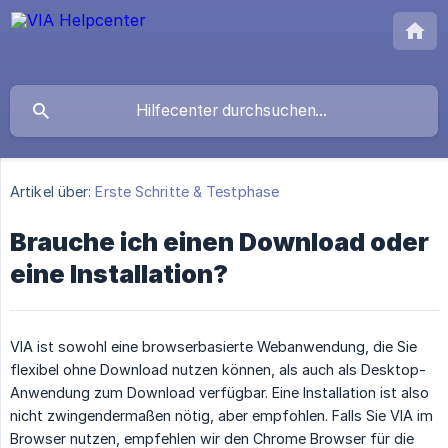
Artikel über:
Erste Schritte & Testphase
Brauche ich einen Download oder
eine Installation?
VIA ist sowohl eine browserbasierte Webanwendung, die Sie
flexibel ohne Download nutzen können, als auch als Desktop-
Anwendung zum Download verfügbar. Eine Installation ist also
nicht zwingendermaßen nötig, aber empfohlen. Falls Sie VIA im
Browser nutzen, empfehlen wir den Chrome Browser für die