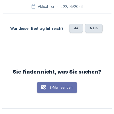
Aktualisiert am: 22/05/2026
Ja
Nein
War dieser Beitrag hilfreich?
Sie finden nicht, was Sie suchen?
E-Mail senden