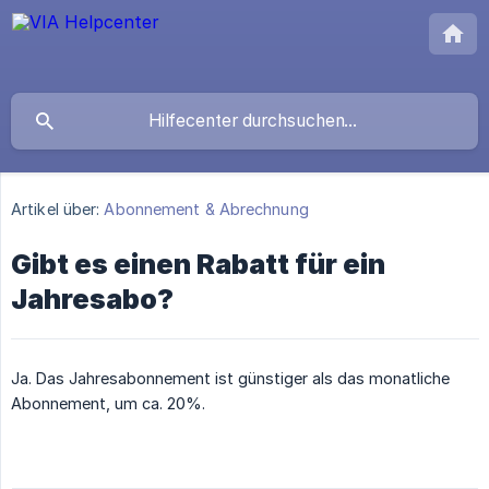
Artikel über:
Abonnement & Abrechnung
Gibt es einen Rabatt für ein
Jahresabo?
Ja. Das Jahresabonnement ist günstiger als das monatliche
Abonnement, um ca. 20%.