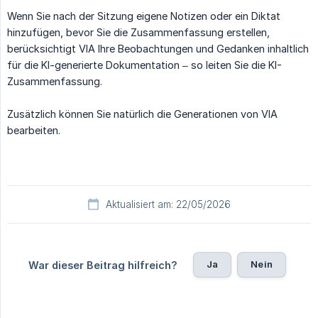
Wenn Sie nach der Sitzung eigene Notizen oder ein Diktat
hinzufügen, bevor Sie die Zusammenfassung erstellen,
berücksichtigt VIA Ihre Beobachtungen und Gedanken inhaltlich
für die KI-generierte Dokumentation – so leiten Sie die KI-
Zusammenfassung.
Zusätzlich können Sie natürlich die Generationen von VIA
bearbeiten.
Aktualisiert am: 22/05/2026
Ja
Nein
War dieser Beitrag hilfreich?