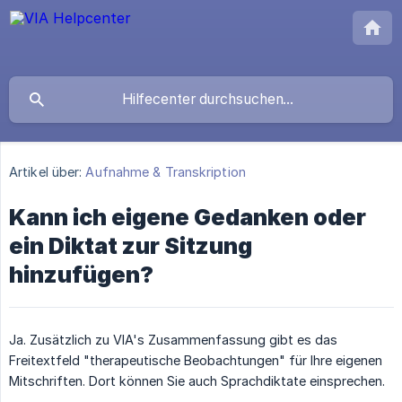
Artikel über:
Aufnahme & Transkription
Kann ich eigene Gedanken oder
ein Diktat zur Sitzung
hinzufügen?
Ja. Zusätzlich zu VIA's Zusammenfassung gibt es das
Freitextfeld "therapeutische Beobachtungen" für Ihre eigenen
Mitschriften. Dort können Sie auch Sprachdiktate einsprechen.