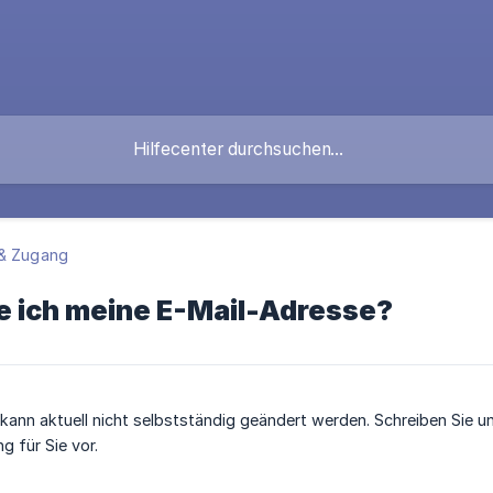
& Zugang
e ich meine E-Mail-Adresse?
kann aktuell nicht selbstständig geändert werden. Schreiben Sie uns
 für Sie vor.