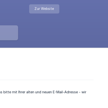
Zur Website
 bitte mit Ihrer alten und neuen E-Mail-Adresse - wir