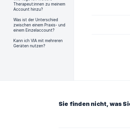
Therapeut:innen zu meinem
Account hinzu?
Was ist der Unterschied
zwischen einem Praxis- und
einem Einzelaccount?
Kann ich VIA mit mehreren
Geräten nutzen?
Sie finden nicht, was S